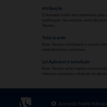
Atribuição
O Azevedo Sodré tem permissão para atr
notificação. No entanto, você não tem 
Termos.
Total acordo
Estes Termos constituem o acordo inte
entendimentos anteriores.
Lei Aplicável e Jurisdição
Estes Termos serão regidos e interpret
tribunais estaduais e federais localiza
Azevedo Sodré Advoga