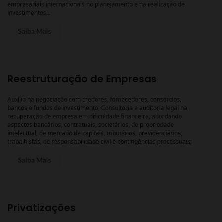
empresariais internacionais no planejamento e na realização de
investimentos...
Saiba Mais
Reestruturação de Empresas
Auxílio na negociação com credores, fornecedores, consórcios,
bancos e fundos de investimento; Consultoria e auditoria legal na
recuperação de empresa em dificuldade financeira, abordando
aspectos bancários, contratuais, societários, de propriedade
intelectual, de mercado de capitais, tributários, previdenciários,
trabalhistas, de responsabilidade civil e contingências processuais;
Saiba Mais
Privatizações