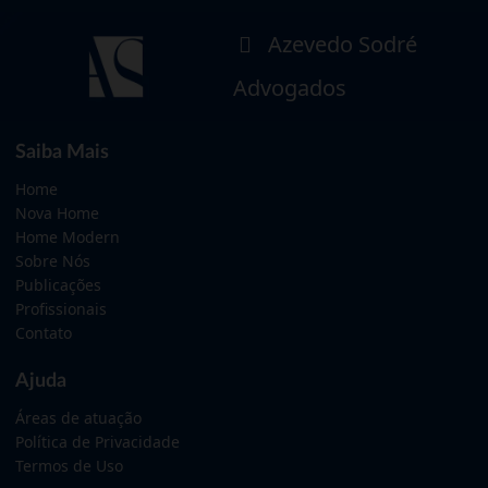
Azevedo Sodré
Advogados
Saiba Mais
Home
Nova Home
Home Modern
Sobre Nós
Publicações
Profissionais
Contato
Ajuda
Áreas de atuação
Política de Privacidade
Termos de Uso