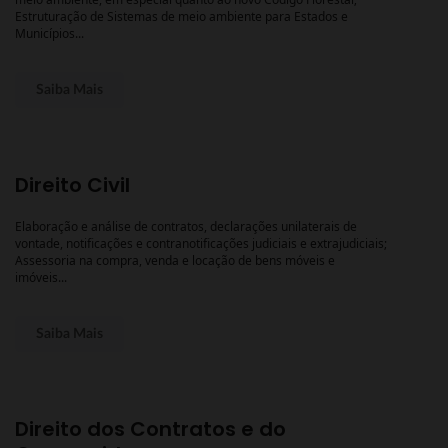
Estruturação de Sistemas de meio ambiente para Estados e
Municípios...
Saiba Mais
Direito Civil
Elaboração e análise de contratos, declarações unilaterais de
vontade, notificações e contranotificações judiciais e extrajudiciais;
Assessoria na compra, venda e locação de bens móveis e
imóveis...
Saiba Mais
Direito dos Contratos e do