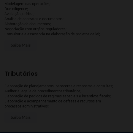
Modelagem das operações;
Due diligence;
Avaliação jurídica;
Analise de contratos e documentos;
Alaboração de documentos;
Negociação com orgãos reguladores;
Consultoria e assessoria na elaboração de projetos de lei;
Saiba Mais
Tributários
Elaboração de planejamentos, pareceres e respostas a consultas;
Auditoria legal e de procedimentos tributários;
Elaboração de pedidos de regimes especiais e incentivos fiscais;
Elaboração e acompanhamento de defesas e recursos em
processos administrativos;
Saiba Mais