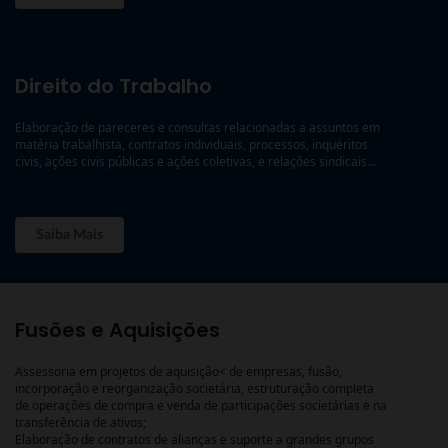
Direito do Trabalho
Elaboração de pareceres e consultas relacionadas a assuntos em
matéria trabalhista, contratos individuais, processos, inquéritos
civis, ações civis públicas e ações coletivas, e relações sindicais...
Saiba Mais
Fusões e Aquisições
Assessoria em projetos de aquisição< de empresas, fusão,
incorporação e reorganização societária, estruturação completa
de operações de compra e venda de participações societárias e na
transferência de ativos;
Elaboração de contratos de alianças e suporte a grandes grupos