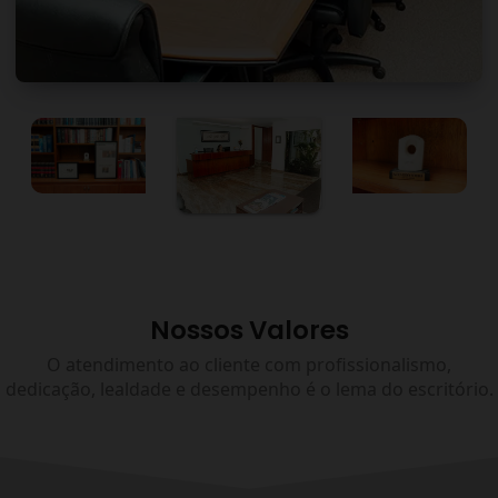
Nossos Valores
O atendimento ao cliente com profissionalismo,
dedicação, lealdade e desempenho é o lema do escritório.