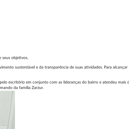
 seus objetivos.
mento sustentável e da transparência de suas atividades. Para alcançar 
elo escritório em conjunto com as lideranças do bairro e atendeu mais d
mando da família Zarzur.