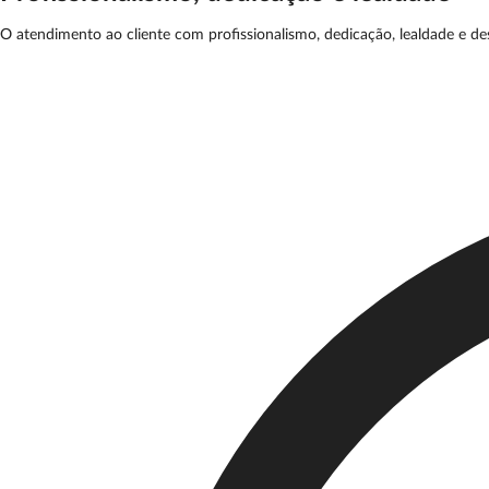
O atendimento ao cliente com profissionalismo, dedicação, lealdade e d