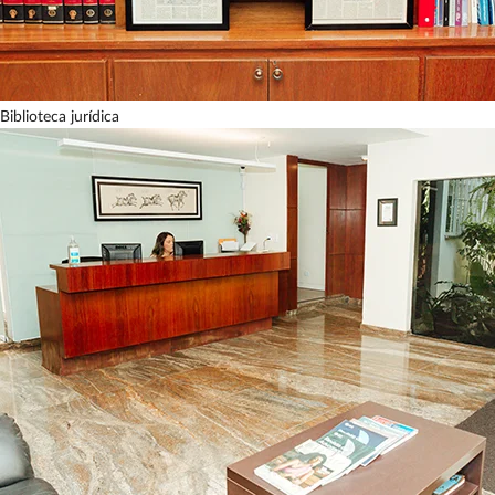
Biblioteca jurídica