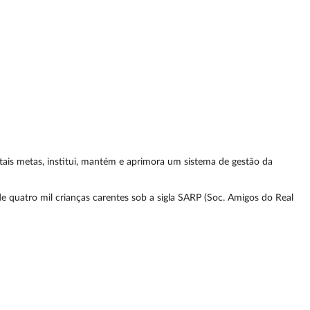
tais metas, institui, mantém e aprimora um sistema de gestão da
e quatro mil crianças carentes sob a sigla SARP (Soc. Amigos do Real