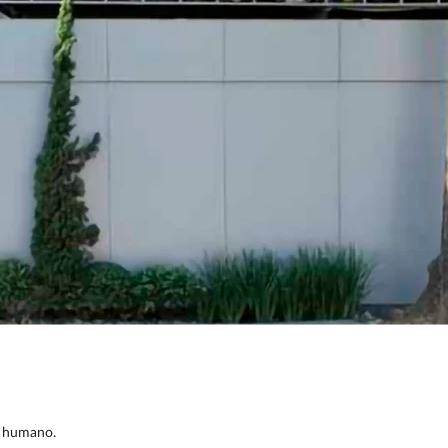
r humano.