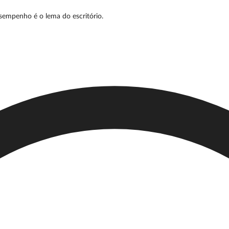
esempenho é o lema do escritório.