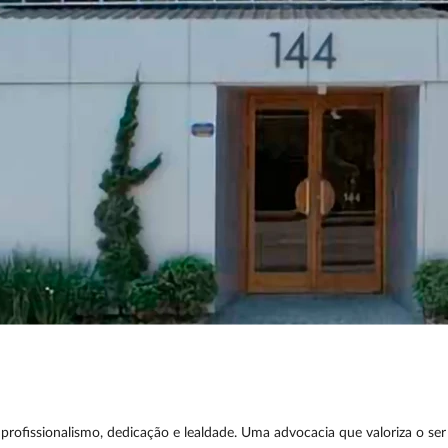
profissionalismo, dedicação e lealdade. Uma advocacia que valoriza o se